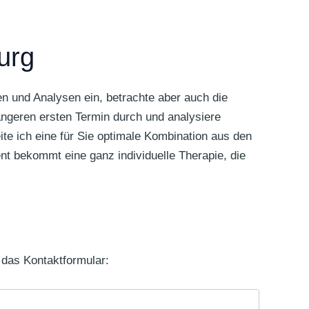
urg
en und Analysen ein, betrachte aber auch die
längeren ersten Termin durch und analysiere
e ich eine für Sie optimale Kombination aus den
ent bekommt eine ganz individuelle Therapie, die
 das Kontaktformular: