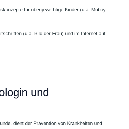
gskonzepte für übergewichtige Kinder (u.a. Mobby
chriften (u.a. Bild der Frau) und im Internet auf
ologin und
kunde, dient der Prävention von Krankheiten und