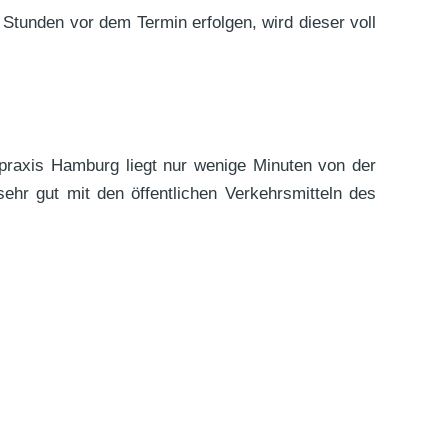
 Stunden vor dem Termin erfolgen, wird dieser voll
lpraxis Hamburg liegt nur wenige Minuten von der
ehr gut mit den öffentlichen Verkehrsmitteln des