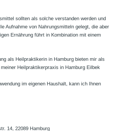
smittel sollten als solche verstanden werden und
lle Aufnahme von Nahrungsmitteln gelegt, die aber
tigen Ernährung führt in Kombination mit einem
ng als Heilpraktikerin in Hamburg bieten mir als
 meiner Heilpraktikerpraxis in Hamburg Eilbek
nwendung im eigenen Haushalt, kann ich Ihnen
str. 14, 22089 Hamburg