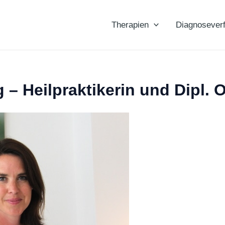
Therapien
Diagnosever
 – Heilpraktikerin und Dipl.