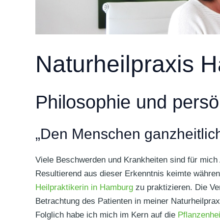
Naturheilpraxis H
Philosophie und persön
„Den Menschen ganzheitlic
Viele Beschwerden und Krankheiten sind für mich 
Resultierend aus dieser Erkenntnis keimte währen
Heilpraktikerin in Hamburg
zu praktizieren. Die V
Betrachtung des Patienten in meiner Naturheilprax
Folglich habe ich mich im Kern auf die
Pflanzenhe