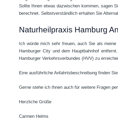
Sollte Ihnen etwas dazwischen kommen, sagen Sie b
berechnet. Selbstverständlich erhalten Sie Altern
Naturheilpraxis Hamburg A
Ich würde mich sehr freuen, auch Sie als meine 
Hamburger City und dem Hauptbahnhof entfernt. P
Hamburger Verkehrsverbundes (HVV) zu erreiche
Eine ausführliche Anfahrtsbeschreibung finden Sie
Gerne stehe ich Ihnen auch für weitere Fragen pe
Herzliche Grüße
Carmen Helms