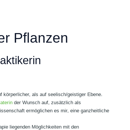
er Pflanzen
aktikerin
örperlicher, als auf seelisch/geistiger Ebene.
aterin
der Wunsch auf, zusätzlich als
ssenschaft ermöglichen es mir, eine ganzheitliche
rapie liegenden Möglichkeiten mit den