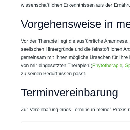
wissenschaftlichen Erkenntnissen aus der Ernähr
Vorgehensweise in me
Vor der Therapie liegt die ausführliche Anamnese.
seelischen Hintergründe und die feinstofflichen A
gemeinsam mit Ihnen mögliche Ursachen für Ihre B
von mir eingesetzten Therapien (
Phytotherapie
,
Sp
zu seinen Bedürfnissen passt.
Terminvereinbarung
Zur Vereinbarung eines Termins in meiner Praxis 