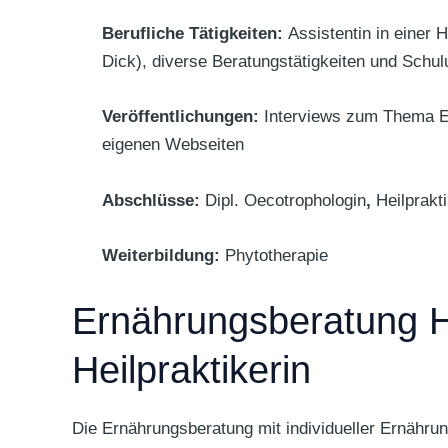
Berufliche Tätigkeiten:
Assistentin in einer
Dick), diverse Beratungstätigkeiten und Sch
Veröffentlichungen:
Interviews zum Thema Ern
eigenen Webseiten
Abschlüsse:
Dipl. Oecotrophologin
,
Heilprakti
Weiterbildung:
Phytotherapie
Ernährungsberatung H
Heilpraktikerin
Die Ernährungsberatung mit individueller Ernährun