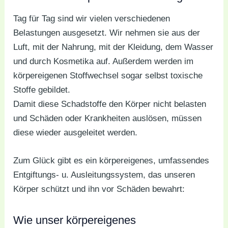
Tag für Tag sind wir vielen verschiedenen
Belastungen ausgesetzt. Wir nehmen sie aus der
Luft, mit der Nahrung, mit der Kleidung, dem Wasser
und durch Kosmetika auf. Außerdem werden im
körpereigenen Stoffwechsel sogar selbst toxische
Stoffe gebildet.
Damit diese Schadstoffe den Körper nicht belasten
und Schäden oder Krankheiten auslösen, müssen
diese wieder ausgeleitet werden.
Zum Glück gibt es ein körpereigenes, umfassendes
Entgiftungs- u. Ausleitungssystem, das unseren
Körper schützt und ihn vor Schäden bewahrt:
Wie unser körpereigenes