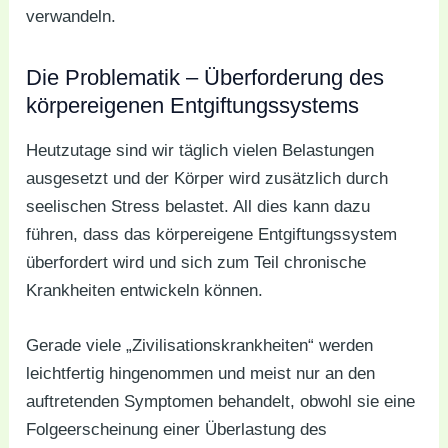
verwandeln.
Die Problematik – Überforderung des
körpereigenen Entgiftungssystems
Heutzutage sind wir täglich vielen Belastungen
ausgesetzt und der Körper wird zusätzlich durch
seelischen Stress belastet. All dies kann dazu
führen, dass das körpereigene Entgiftungssystem
überfordert wird und sich zum Teil chronische
Krankheiten entwickeln können.
Gerade viele „Zivilisationskrankheiten“ werden
leichtfertig hingenommen und meist nur an den
auftretenden Symptomen behandelt, obwohl sie eine
Folgeerscheinung einer Überlastung des