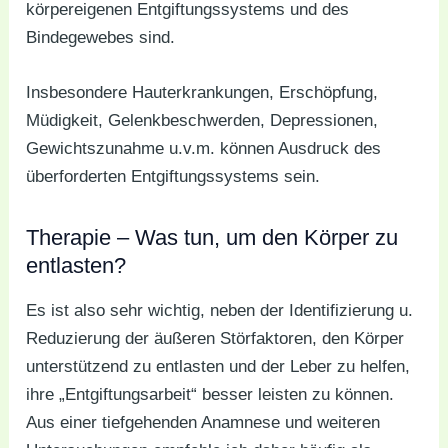
körpereigenen Entgiftungssystems und des
Bindegewebes sind.
Insbesondere Hauterkrankungen, Erschöpfung,
Müdigkeit, Gelenkbeschwerden, Depressionen,
Gewichtszunahme u.v.m. können Ausdruck des
überforderten Entgiftungssystems sein.
Therapie – Was tun, um den Körper zu
entlasten?
Es ist also sehr wichtig, neben der Identifizierung u.
Reduzierung der äußeren Störfaktoren, den Körper
unterstützend zu entlasten und der Leber zu helfen,
ihre „Entgiftungsarbeit“ besser leisten zu können.
Aus einer tiefgehenden Anamnese und weiteren