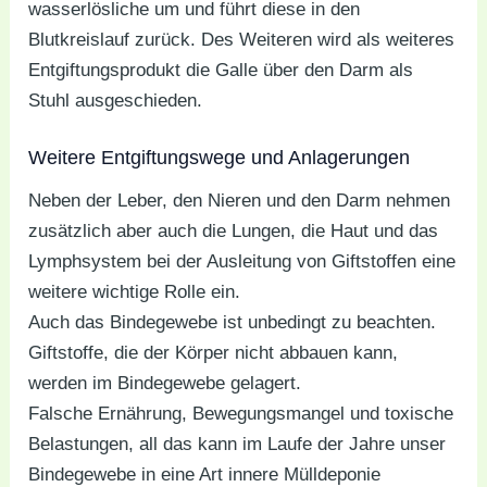
wasserlösliche um und führt diese in den
Blutkreislauf zurück. Des Weiteren wird als weiteres
Entgiftungsprodukt die Galle über den Darm als
Stuhl ausgeschieden.
Weitere Entgiftungswege und Anlagerungen
Neben der Leber, den Nieren und den Darm nehmen
zusätzlich aber auch die Lungen, die Haut und das
Lymphsystem bei der Ausleitung von Giftstoffen eine
weitere wichtige Rolle ein.
Auch das Bindegewebe ist unbedingt zu beachten.
Giftstoffe, die der Körper nicht abbauen kann,
werden im Bindegewebe gelagert.
Falsche Ernährung, Bewegungsmangel und toxische
Belastungen, all das kann im Laufe der Jahre unser
Bindegewebe in eine Art innere Mülldeponie