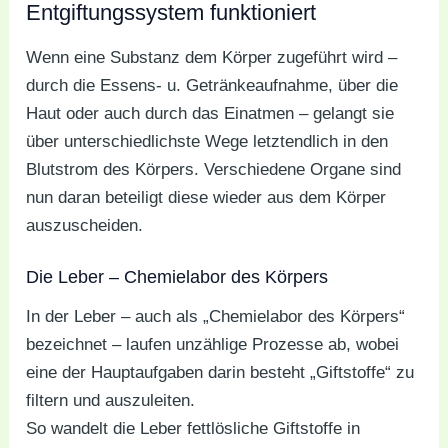
Entgiftungssystem funktioniert
Wenn eine Substanz dem Körper zugeführt wird –
durch die Essens- u. Getränkeaufnahme, über die
Haut oder auch durch das Einatmen – gelangt sie
über unterschiedlichste Wege letztendlich in den
Blutstrom des Körpers. Verschiedene Organe sind
nun daran beteiligt diese wieder aus dem Körper
auszuscheiden.
Die Leber – Chemielabor des Körpers
In der Leber – auch als „Chemielabor des Körpers“
bezeichnet – laufen unzählige Prozesse ab, wobei
eine der Hauptaufgaben darin besteht „Giftstoffe“ zu
filtern und auszuleiten.
So wandelt die Leber fettlösliche Giftstoffe in