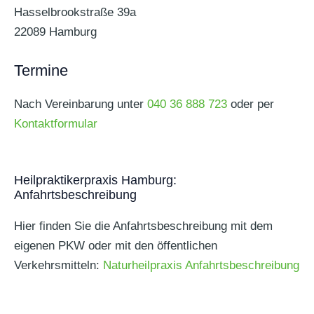
Hasselbrookstraße 39a
22089 Hamburg
Termine
Nach Vereinbarung unter
040 36 888 723
oder per
Kontaktformular
Heilpraktikerpraxis Hamburg:
Anfahrtsbeschreibung
Hier finden Sie die Anfahrtsbeschreibung mit dem
eigenen PKW oder mit den öffentlichen
Verkehrsmitteln:
Naturheilpraxis Anfahrtsbeschreibung