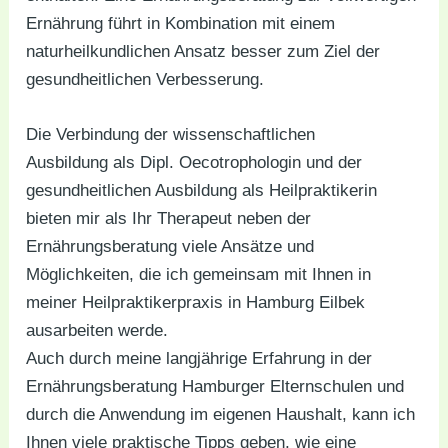
Ernährung führt in Kombination mit einem
naturheilkundlichen Ansatz besser zum Ziel der
gesundheitlichen Verbesserung.
Die Verbindung der wissenschaftlichen
Ausbildung als Dipl. Oecotrophologin und der
gesundheitlichen Ausbildung als Heilpraktikerin
bieten mir als Ihr Therapeut neben der
Ernährungsberatung viele Ansätze und
Möglichkeiten, die ich gemeinsam mit Ihnen in
meiner Heilpraktikerpraxis in Hamburg Eilbek
ausarbeiten werde.
Auch durch meine langjährige Erfahrung in der
Ernährungsberatung Hamburger Elternschulen und
durch die Anwendung im eigenen Haushalt, kann ich
Ihnen viele praktische Tipps geben, wie eine