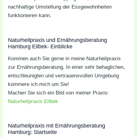
nachhaltige Umstellung der Essgewohnheiten
funktionieren kann.
Naturheilpraxis und Ernährungsberatung
Hamburg Eilbek- Einblicke
Kommen auch Sie gerne in meine Naturheilpraxis
zur Ernährungsberatung. In einer sehr behaglichen,
entschleunigten und vertrauensvollen Umgebung
kümmere ich mich um Sie!
Machen Sie sich ein Bild von meiner Praxis:
Naturheilpraxis Eilbek
Naturheilpraxis mit Ernährungsberatung
Hamburg: Startseite