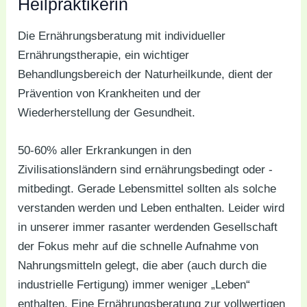
Heilpraktikerin
Die Ernährungsberatung mit individueller
Ernährungstherapie, ein wichtiger
Behandlungsbereich der Naturheilkunde, dient der
Prävention von Krankheiten und der
Wiederherstellung der Gesundheit.
50-60% aller Erkrankungen in den
Zivilisationsländern sind ernährungsbedingt oder -
mitbedingt. Gerade Lebensmittel sollten als solche
verstanden werden und Leben enthalten. Leider wird
in unserer immer rasanter werdenden Gesellschaft
der Fokus mehr auf die schnelle Aufnahme von
Nahrungsmitteln gelegt, die aber (auch durch die
industrielle Fertigung) immer weniger „Leben“
enthalten. Eine Ernährungsberatung zur vollwertigen